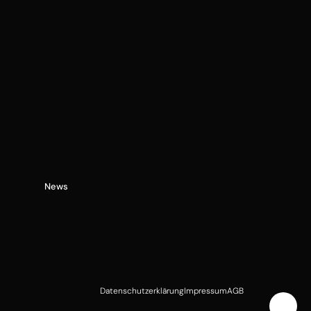
News
Datenschutzerklärung
Impressum
AGB