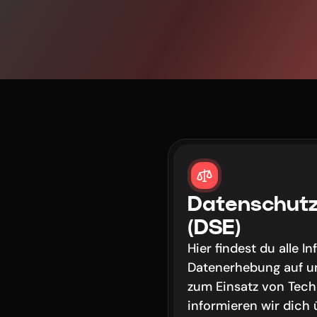
Datenschutz
(DSE)
Hier findest du alle I
Datenerhebung auf un
zum Einsatz von Tech
informieren wir dich 